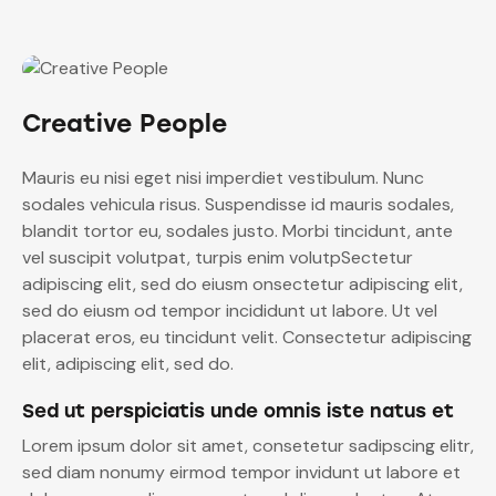
Creative People
Mauris eu nisi eget nisi imperdiet vestibulum. Nunc
sodales vehicula risus. Suspendisse id mauris sodales,
blandit tortor eu, sodales justo. Morbi tincidunt, ante
vel suscipit volutpat, turpis enim volutpSectetur
adipiscing elit, sed do eiusm onsectetur adipiscing elit,
sed do eiusm od tempor incididunt ut labore. Ut vel
placerat eros, eu tincidunt velit. Consectetur adipiscing
elit, adipiscing elit, sed do.
Sed ut perspiciatis unde omnis iste natus et
Lorem ipsum dolor sit amet, consetetur sadipscing elitr,
sed diam nonumy eirmod tempor invidunt ut labore et