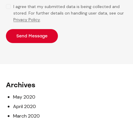
I agree that my submitted data is being collected and
stored. For further details on handling user data, see our
Privacy Policy
.
Send Message
Archives
May 2020
April 2020
March 2020