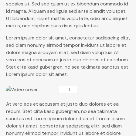
sodales ut. Sed sed quam ut ex bibendum commodo id
id magna. Aliquam sed ligula sed ante blandit volutpat.
Ut bibendum, nisi et mattis vulputate, odio arcu aliquet
metus, nec dapibus risus risus quis lectus.
Lorem ipsum dolor sit amet, consetetur sadipscing elitr,
sed diam nonumy eirmod tempor invidunt ut labore et
dolore magna aliquyam erat, sed diam voluptua. At
vero eos et accusam et justo duo dolores et ea rebum.
Stet clita kasd gubergren, no sea takimata sanctus est
Lorem ipsum dolor sit amet.
At vero eos et accusam et justo duo dolores et ea
rebum. Stet clita kasd gubergren, no sea takimata
sanctus est Lorem ipsum dolor sit amet. Lorem ipsum
dolor sit amet, consetetur sadipscing elitr, sed diam
nonumy eirmod tempor invidunt ut labore et dolore