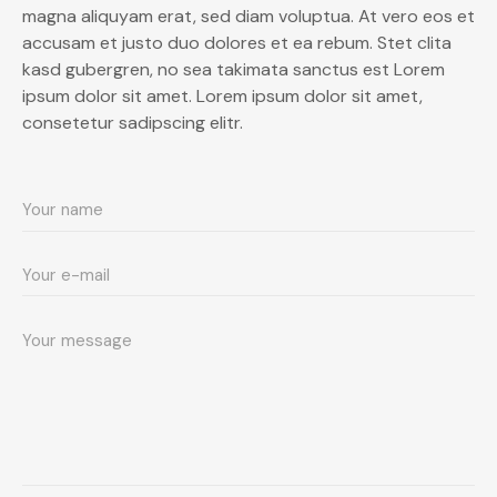
magna aliquyam erat, sed diam voluptua. At vero eos et
accusam et justo duo dolores et ea rebum. Stet clita
kasd gubergren, no sea takimata sanctus est Lorem
ipsum dolor sit amet. Lorem ipsum dolor sit amet,
consetetur sadipscing elitr.