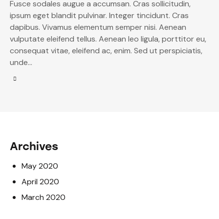
Fusce sodales augue a accumsan. Cras sollicitudin,
ipsum eget blandit pulvinar. Integer tincidunt. Cras
dapibus. Vivamus elementum semper nisi. Aenean
vulputate eleifend tellus. Aenean leo ligula, porttitor eu,
consequat vitae, eleifend ac, enim. Sed ut perspiciatis,
unde…
Archives
May 2020
April 2020
March 2020