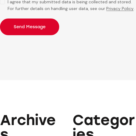
I agree that my submitted data is being collected and stored.
For further details on handling user data, see our
Privacy Policy
.
Send Message
Archive
Categor
s
ies