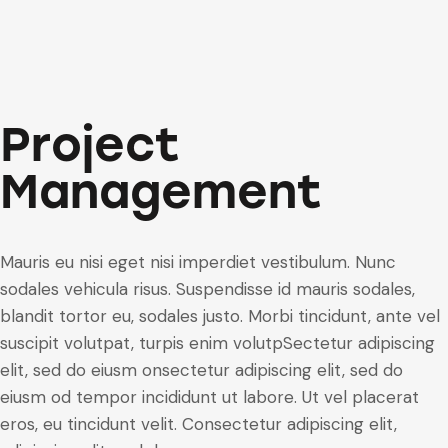
Project
Management
Mauris eu nisi eget nisi imperdiet vestibulum. Nunc
sodales vehicula risus. Suspendisse id mauris sodales,
blandit tortor eu, sodales justo. Morbi tincidunt, ante vel
suscipit volutpat, turpis enim volutpSectetur adipiscing
elit, sed do eiusm onsectetur adipiscing elit, sed do
eiusm od tempor incididunt ut labore. Ut vel placerat
eros, eu tincidunt velit. Consectetur adipiscing elit,