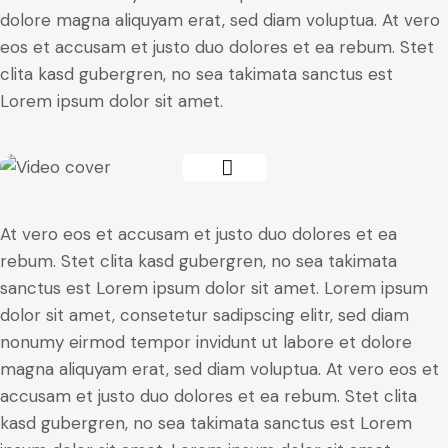
dolore magna aliquyam erat, sed diam voluptua. At vero
eos et accusam et justo duo dolores et ea rebum. Stet
clita kasd gubergren, no sea takimata sanctus est
Lorem ipsum dolor sit amet.
At vero eos et accusam et justo duo dolores et ea
rebum. Stet clita kasd gubergren, no sea takimata
sanctus est Lorem ipsum dolor sit amet. Lorem ipsum
dolor sit amet, consetetur sadipscing elitr, sed diam
nonumy eirmod tempor invidunt ut labore et dolore
magna aliquyam erat, sed diam voluptua. At vero eos et
accusam et justo duo dolores et ea rebum. Stet clita
kasd gubergren, no sea takimata sanctus est Lorem