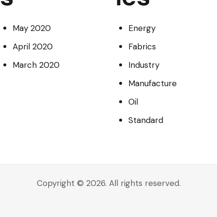
May 2020
Energy
April 2020
Fabrics
March 2020
Industry
Manufacture
Oil
Standard
Copyright © 2026. All rights reserved.