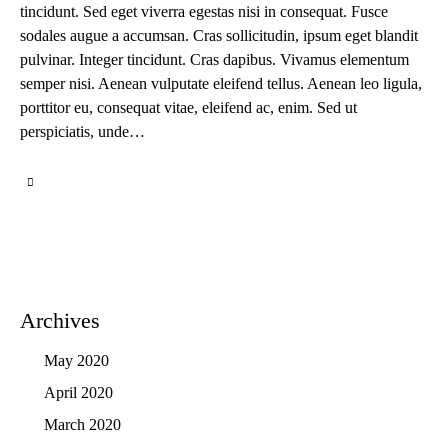
tincidunt. Sed eget viverra egestas nisi in consequat. Fusce
sodales augue a accumsan. Cras sollicitudin, ipsum eget blandit
pulvinar. Integer tincidunt. Cras dapibus. Vivamus elementum
semper nisi. Aenean vulputate eleifend tellus. Aenean leo ligula,
porttitor eu, consequat vitae, eleifend ac, enim. Sed ut
perspiciatis, unde…
Archives
May 2020
April 2020
March 2020