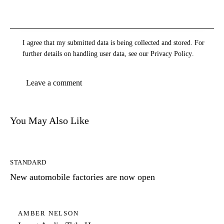
I agree that my submitted data is being collected and stored. For
further details on handling user data, see our
Privacy Policy
.
You May Also Like
STANDARD
New automobile factories are now open
AMBER NELSON