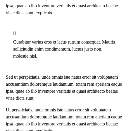
ipsa, quae ab illo inventore veritatis et quasi architecto beatae
vitae dicta sunt, explicabo.
Curabitur varius eros et lacus rutrum consequat. Mauris
sollicitudin enim condimentum, luctus justo non,
molestie nisl.
Sed ut perspiciatis, unde omnis iste natus error sit voluptatem
accusantium doloremque laudantium, totam rem aperiam eaque
ipsa, quae ab illo inventore veritatis et quasi architecto beatae
vitae dicta sunt.
Ut perspiciatis, unde omnis iste natus error sit voluptatem
accusantium doloremque laudantium, totam rem aperiam eaque
ipsa, quae ab illo inventore veritatis et quasi architecto beatae
vitae dicta sunt, explicabo.