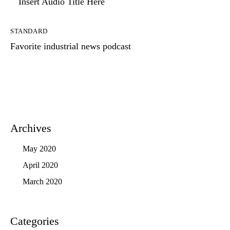
Insert Audio Title Here
STANDARD
Favorite industrial news podcast
Archives
May 2020
April 2020
March 2020
Categories