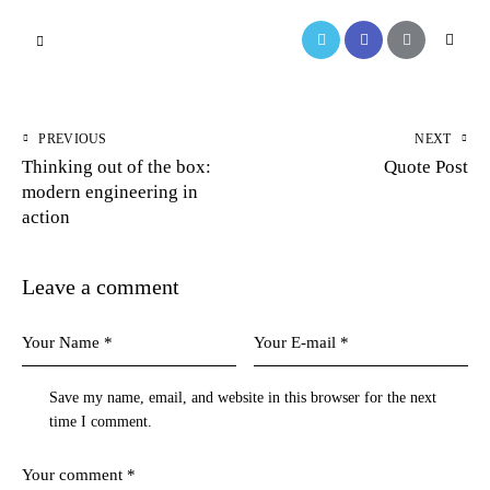
PREVIOUS
NEXT
Thinking out of the box:
Quote Post
modern engineering in
action
Leave a comment
Save my name, email, and website in this browser for the next
time I comment.