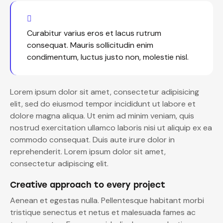
Curabitur varius eros et lacus rutrum
consequat. Mauris sollicitudin enim
condimentum, luctus justo non, molestie nisl.
Lorem ipsum dolor sit amet, consectetur adipisicing
elit, sed do eiusmod tempor incididunt ut labore et
dolore magna aliqua. Ut enim ad minim veniam, quis
nostrud exercitation ullamco laboris nisi ut aliquip ex ea
commodo consequat. Duis aute irure dolor in
reprehenderit. Lorem ipsum dolor sit amet,
consectetur adipiscing elit.
Creative approach to every project
Aenean et egestas nulla. Pellentesque habitant morbi
tristique senectus et netus et malesuada fames ac