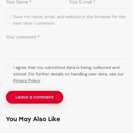
Save my name, email, and website in this browser for the
next time I comment.
I agree that my submitted data is being collected and
stored. For further details on handling user data, see our
Privacy Policy
.
You May Also Like