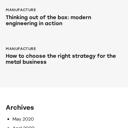
MANUFACTURE
Thinking out of the box: modern
engineering in action
MANUFACTURE
How to choose the right strategy for the
metal business
Archives
May 2020