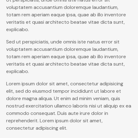
voluptatem accusantium doloremque laudantium,
totam rem aperiam eaque ipsa, quae ab illo inventore
veritatis et quasi architecto beatae vitae dicta sunt,
explicabo.
Sed ut perspiciatis, unde omnis iste natus error sit
voluptatem accusantium doloremque laudantium,
totam rem aperiam eaque ipsa, quae ab illo inventore
veritatis et quasi architecto beatae vitae dicta sunt,
explicabo.
Lorem ipsum dolor sit amet, consectetur adipisicing
elit, sed do eiusmod tempor incididunt ut labore et
dolore magna aliqua. Ut enim ad minim veniam, quis
nostrud exercitation ullamco laboris nisi ut aliquip ex ea
commodo consequat. Duis aute irure dolor in
reprehenderit. Lorem ipsum dolor sit amet,
consectetur adipiscing elit.